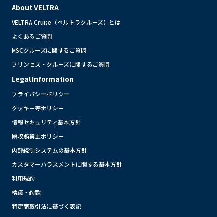
About VELTRA
VELTRA Cruise（ベルトラクルーズ）とは
よくあるご質問
MSCクルーズに関するご質問
プリンセス・クルーズに関するご質問
Legal Information
プライバシーポリシー
クッキー等ポリシー
情報セキュリティ基本方針
贈収賄禁止ポリシー
内部統制システムの基本方針
カスタマーハラスメントに関する基本方針
利用規約
標識・約款
特定商取引法に基づく表記