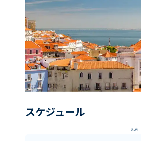
スケジュール
入港