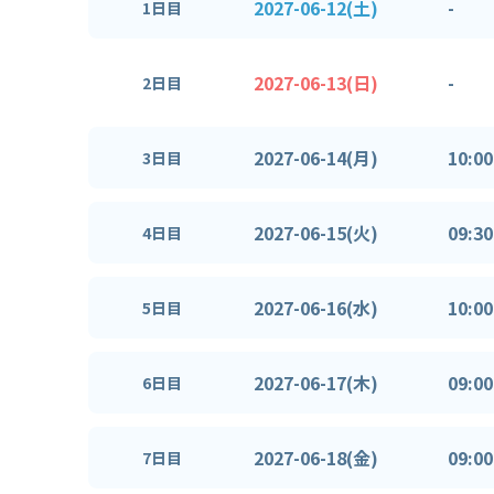
2027-06-12(土)
-
1日目
2027-06-13(日)
-
2日目
2027-06-14(月)
10:00
3日目
2027-06-15(火)
09:30
4日目
2027-06-16(水)
10:00
5日目
2027-06-17(木)
09:00
6日目
2027-06-18(金)
09:00
7日目