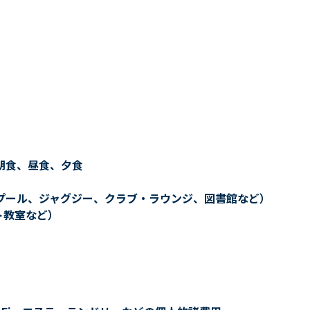
朝食、昼食、夕食
プール、ジャグジー、クラブ・ラウンジ、図書館など）
ト教室など）