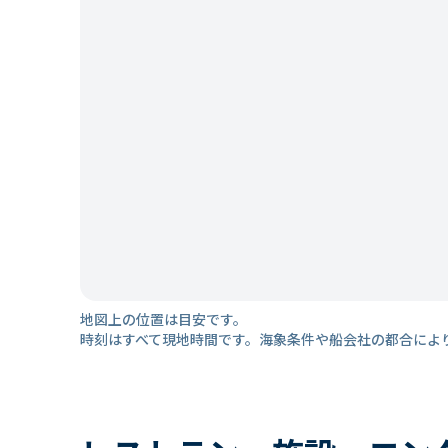
地図上の位置は目安です。
時刻はすべて現地時間です。海象条件や船会社の都合によ