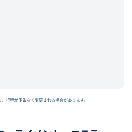
り、行程が予告なく変更される場合があります。