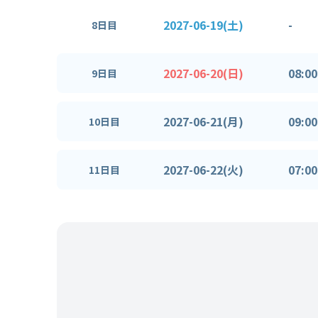
2027-06-19(土)
-
8日目
2027-06-20(日)
08:00
9日目
2027-06-21(月)
09:00
10日目
2027-06-22(火)
07:00
11日目