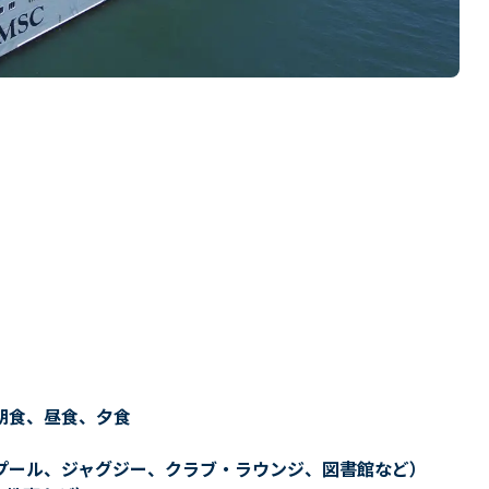
朝食、昼食、夕食
プール、ジャグジー、クラブ・ラウンジ、図書館など）