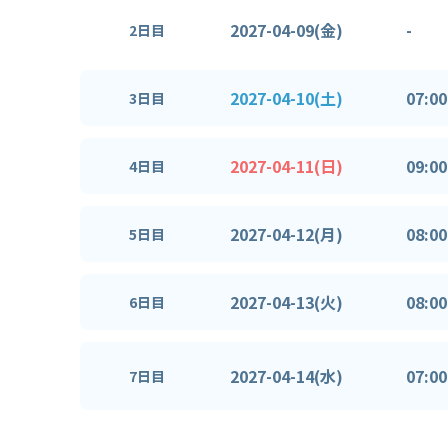
2027-04-09(金)
-
2日目
2027-04-10(土)
07:00
3日目
2027-04-11(日)
09:00
4日目
2027-04-12(月)
08:00
5日目
2027-04-13(火)
08:00
6日目
2027-04-14(水)
07:00
7日目