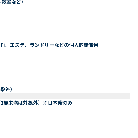
ト教室など）
-Fi、エステ、ランドリーなどの個人的諸費用
対象外）
（2歳未満は対象外）※日本発のみ