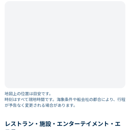
地図上の位置は目安です。
時刻はすべて現地時間です。海象条件や船会社の都合により、行程
が予告なく変更される場合があります。
レストラン・施設・エンターテイメント・エ