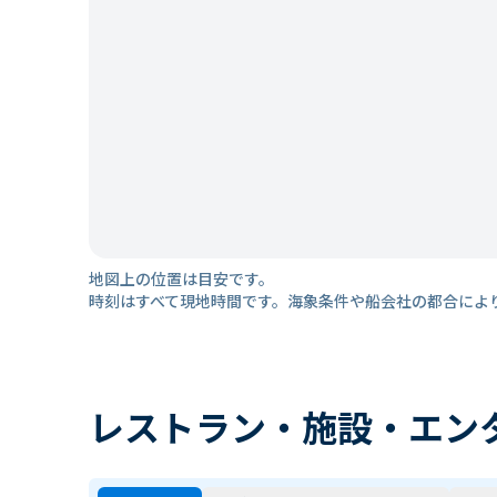
地図上の位置は目安です。
時刻はすべて現地時間です。海象条件や船会社の都合によ
レストラン・施設・エン