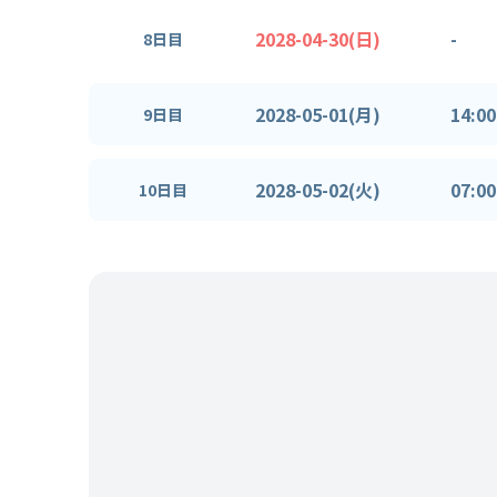
2028-04-30(日)
-
8日目
2028-05-01(月)
14:00
9日目
2028-05-02(火)
07:00
10日目