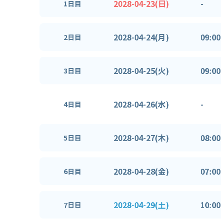
2028-04-23(日)
-
1日目
2028-04-24(月)
09:00
2日目
2028-04-25(火)
09:00
3日目
2028-04-26(水)
-
4日目
2028-04-27(木)
08:00
5日目
2028-04-28(金)
07:00
6日目
2028-04-29(土)
10:00
7日目