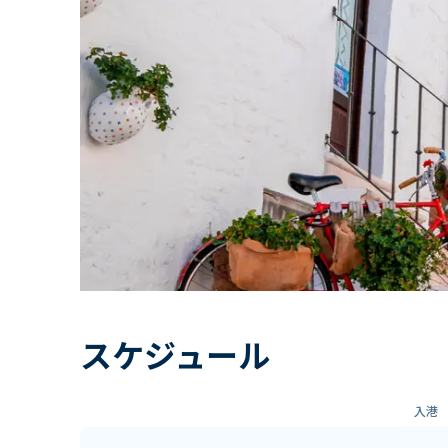
スケジュール
入港