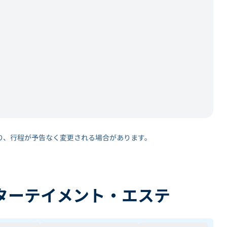
り、行程が予告なく変更される場合があります。
ターテイメント・エステ