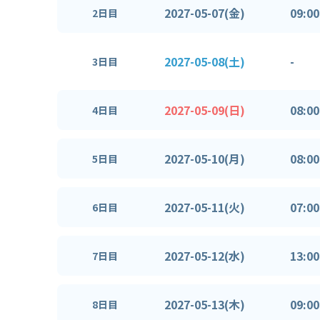
2027-05-07(金)
09:00
2日目
2027-05-08(土)
-
3日目
2027-05-09(日)
08:00
4日目
2027-05-10(月)
08:00
5日目
2027-05-11(火)
07:00
6日目
2027-05-12(水)
13:00
7日目
2027-05-13(木)
09:00
8日目