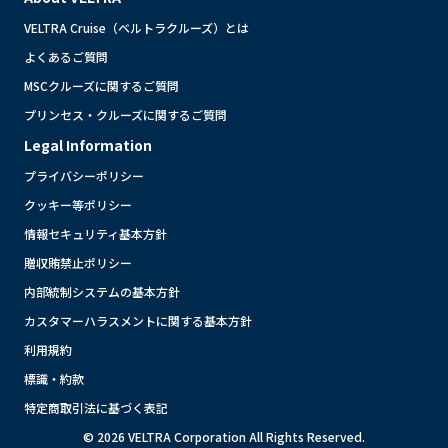
VELTRA Cruise（ベルトラクルーズ）とは
よくあるご質問
MSCクルーズに関するご質問
プリンセス・クルーズに関するご質問
Legal Information
プライバシーポリシー
クッキー等ポリシー
情報セキュリティ基本方針
贈収賄禁止ポリシー
内部統制システムの基本方針
カスタマーハラスメントに関する基本方針
利用規約
標識・約款
特定商取引法に基づく表記
© 2026 VELTRA Corporation All Rights Reserved.