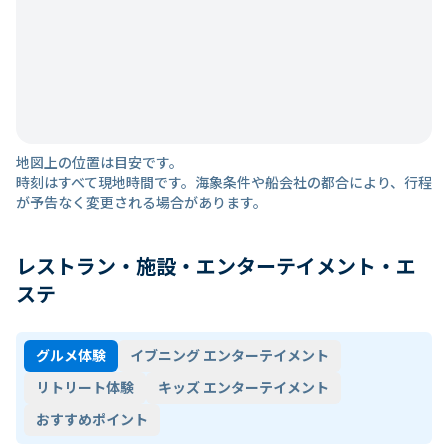
地図上の位置は目安です。
時刻はすべて現地時間です。海象条件や船会社の都合により、行程
が予告なく変更される場合があります。
レストラン・施設・エンターテイメント・エ
ステ
グルメ体験
イブニング エンターテイメント
リトリート体験
キッズ エンターテイメント
おすすめポイント