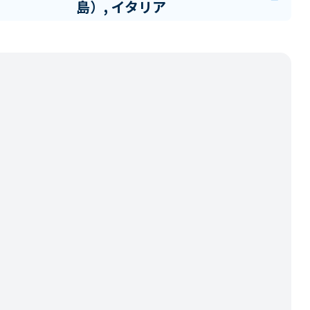
島）, イタリア