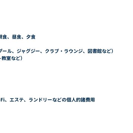
朝食、昼食、夕食
プール、ジャグジー、クラブ・ラウンジ、図書館など）
ト教室など）
-Fi、エステ、ランドリーなどの個人的諸費用