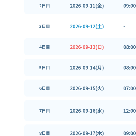
2026-09-11(金)
09:00
2日目
2026-09-12(土)
-
3日目
2026-09-13(日)
08:00
4日目
2026-09-14(月)
08:00
5日目
2026-09-15(火)
07:00
6日目
2026-09-16(水)
12:00
7日目
2026-09-17(木)
09:00
8日目