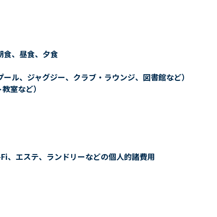
朝食、昼食、夕食
プール、ジャグジー、クラブ・ラウンジ、図書館など）
ト教室など）
-Fi、エステ、ランドリーなどの個人的諸費用