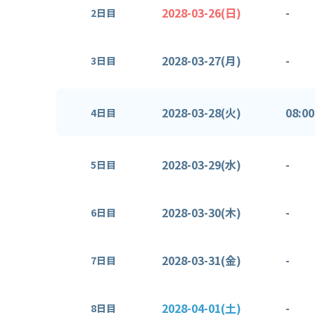
2028-03-26(日)
-
2日目
2028-03-27(月)
-
3日目
2028-03-28(火)
08:00
4日目
2028-03-29(水)
-
5日目
2028-03-30(木)
-
6日目
2028-03-31(金)
-
7日目
2028-04-01(土)
-
8日目