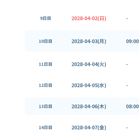
2028-04-02(日)
-
9日目
2028-04-03(月)
09:00
10日目
2028-04-04(火)
-
11日目
2028-04-05(水)
-
12日目
2028-04-06(木)
08:00
13日目
2028-04-07(金)
-
14日目