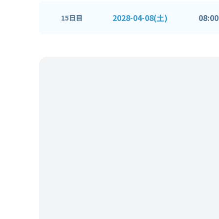
2028-04-08(土)
08:00
15日目