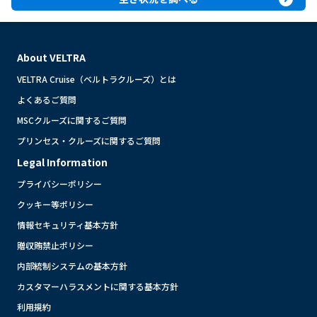
About VELTRA
VELTRA Cruise（ベルトラクルーズ）とは
よくあるご質問
MSCクルーズに関するご質問
プリンセス・クルーズに関するご質問
Legal Information
プライバシーポリシー
クッキー等ポリシー
情報セキュリティ基本方針
贈収賄禁止ポリシー
内部統制システムの基本方針
カスタマーハラスメントに関する基本方針
利用規約