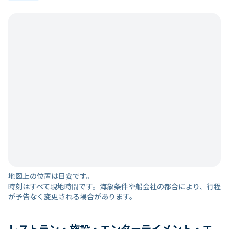
地図上の位置は目安です。
時刻はすべて現地時間です。海象条件や船会社の都合により、行程
が予告なく変更される場合があります。
レストラン・施設・エンターテイメント・エ