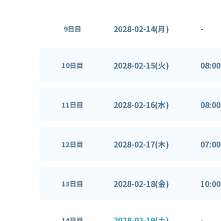
2028-02-14(月)
-
9日目
2028-02-15(火)
08:00
10日目
2028-02-16(水)
08:00
11日目
2028-02-17(木)
07:00
12日目
2028-02-18(金)
10:00
13日目
2028-02-19(土)
-
14日目