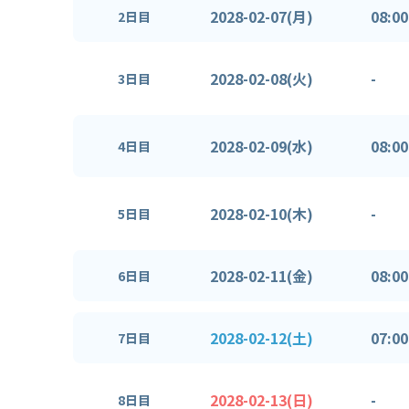
2028-02-07(月)
08:00
2日目
2028-02-08(火)
-
3日目
2028-02-09(水)
08:00
4日目
2028-02-10(木)
-
5日目
2028-02-11(金)
08:00
6日目
2028-02-12(土)
07:00
7日目
2028-02-13(日)
-
8日目