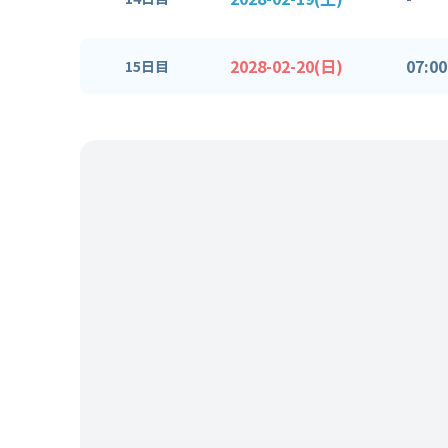
2028-02-20(日)
07:00
15日目