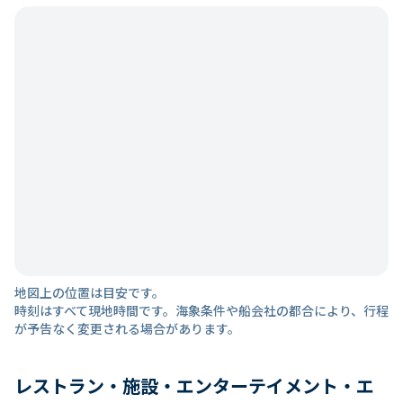
地図上の位置は目安です。
時刻はすべて現地時間です。海象条件や船会社の都合により、行程
が予告なく変更される場合があります。
レストラン・施設・エンターテイメント・エ