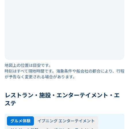
地図上の位置は目安です。
時刻はすべて現地時間です。海象条件や船会社の都合により、行程
が予告なく変更される場合があります。
レストラン・施設・エンターテイメント・エ
ステ
グルメ体験
イブニング エンターテイメント