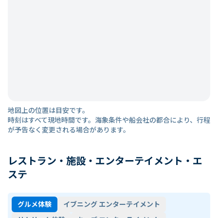
地図上の位置は目安です。
時刻はすべて現地時間です。海象条件や船会社の都合により、行程
が予告なく変更される場合があります。
レストラン・施設・エンターテイメント・エ
ステ
グルメ体験
イブニング エンターテイメント