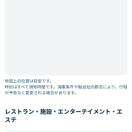
地図上の位置は目安です。
時刻はすべて現地時間です。海象条件や船会社の都合により、行程
が予告なく変更される場合があります。
レストラン・施設・エンターテイメント・エ
ステ