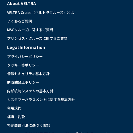
About VELTRA
VELTRA Cruise（ベルトラクルーズ）とは
よくあるご質問
MSCクルーズに関するご質問
プリンセス・クルーズに関するご質問
Legal Information
プライバシーポリシー
クッキー等ポリシー
情報セキュリティ基本方針
贈収賄禁止ポリシー
内部統制システムの基本方針
カスタマーハラスメントに関する基本方針
利用規約
標識・約款
特定商取引法に基づく表記