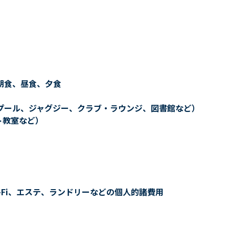
朝食、昼食、夕食
プール、ジャグジー、クラブ・ラウンジ、図書館など）
ト教室など）
-Fi、エステ、ランドリーなどの個人的諸費用