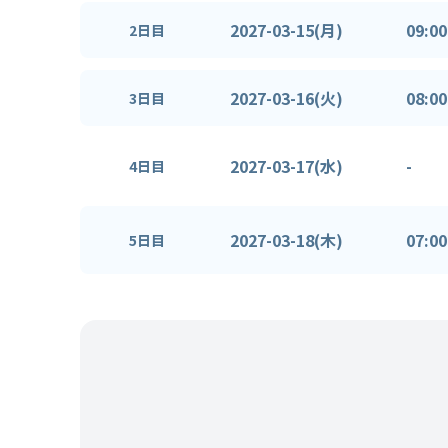
2027-03-15(月)
09:00
2日目
2027-03-16(火)
08:00
3日目
2027-03-17(水)
-
4日目
2027-03-18(木)
07:00
5日目