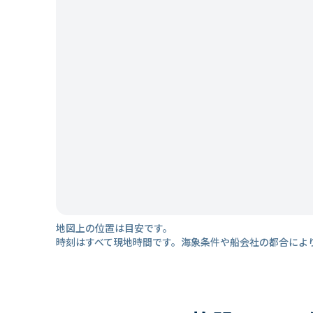
地図上の位置は目安です。
時刻はすべて現地時間です。海象条件や船会社の都合によ