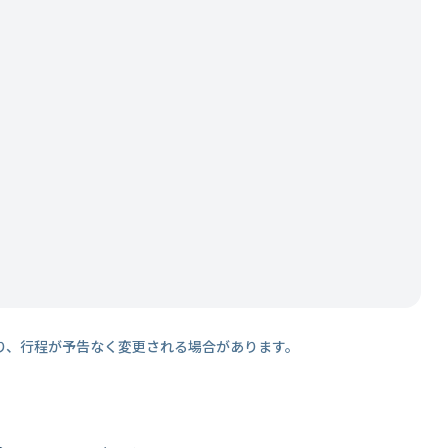
り、行程が予告なく変更される場合があります。