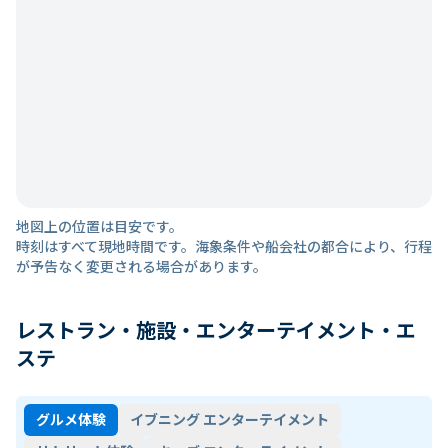
地図上の位置は目安です。
時刻はすべて現地時間です。海象条件や船会社の都合により、行程
が予告なく変更される場合があります。
レストラン・施設・エンターテイメント・エ
ステ
グルメ体験
イブニング エンターテイメント