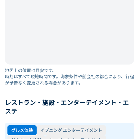
地図上の位置は目安です。
時刻はすべて現地時間です。海象条件や船会社の都合により、行程
が予告なく変更される場合があります。
レストラン・施設・エンターテイメント・エ
ステ
グルメ体験
イブニング エンターテイメント