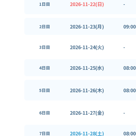
2026-11-22(日)
-
1日目
2026-11-23(月)
09:00
2日目
2026-11-24(火)
-
3日目
2026-11-25(水)
08:00
4日目
2026-11-26(木)
08:00
5日目
2026-11-27(金)
-
6日目
2026-11-28(土)
08:00
7日目