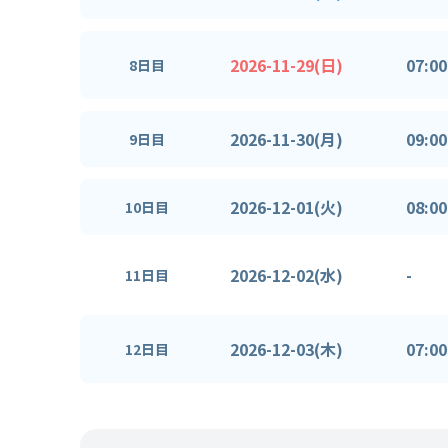
2026-11-29(日)
07:00
8日目
2026-11-30(月)
09:00
9日目
2026-12-01(火)
08:00
10日目
2026-12-02(水)
-
11日目
2026-12-03(木)
07:00
12日目