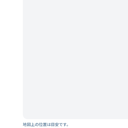
地図上の位置は目安です。