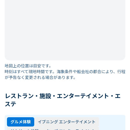
地図上の位置は目安です。
時刻はすべて現地時間です。海象条件や船会社の都合により、行程
が予告なく変更される場合があります。
レストラン・施設・エンターテイメント・エ
ステ
グルメ体験
イブニング エンターテイメント