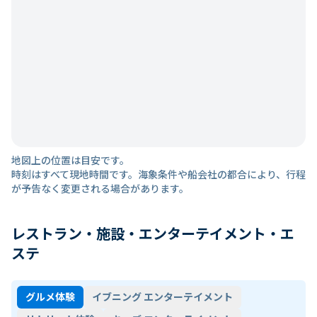
地図上の位置は目安です。
時刻はすべて現地時間です。海象条件や船会社の都合により、行程
が予告なく変更される場合があります。
レストラン・施設・エンターテイメント・エ
ステ
グルメ体験
イブニング エンターテイメント