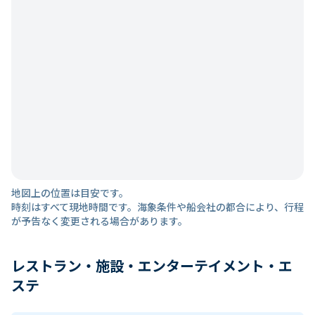
地図上の位置は目安です。
時刻はすべて現地時間です。海象条件や船会社の都合により、行程
が予告なく変更される場合があります。
レストラン・施設・エンターテイメント・エ
ステ