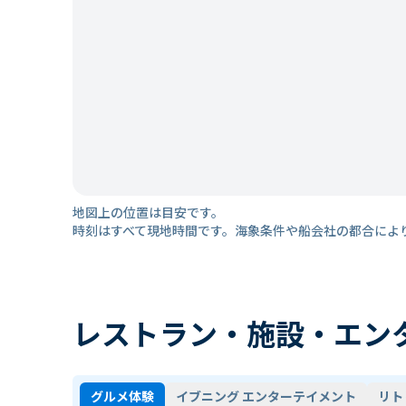
地図上の位置は目安です。
時刻はすべて現地時間です。海象条件や船会社の都合によ
レストラン・施設・エン
グルメ体験
イブニング エンターテイメント
リト