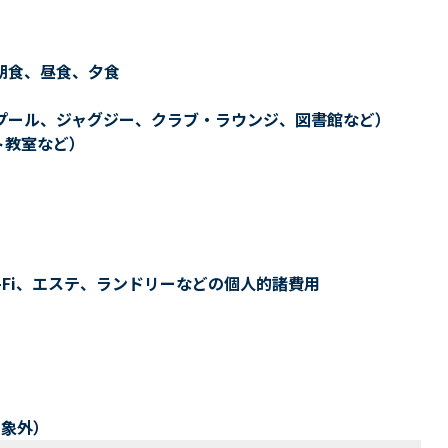
朝食、昼食、夕食
プール、ジャグジー、クラブ・ラウンジ、図書館など）
ト教室など）
-Fi、エステ、ランドリーなどの個人的諸費用
対象外）