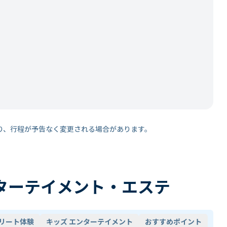
り、行程が予告なく変更される場合があります。
ターテイメント・エステ
リート体験
キッズ エンターテイメント
おすすめポイント