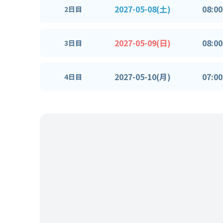
2027-05-08(土)
08:00
2日目
2027-05-09(日)
08:00
3日目
2027-05-10(月)
07:00
4日目