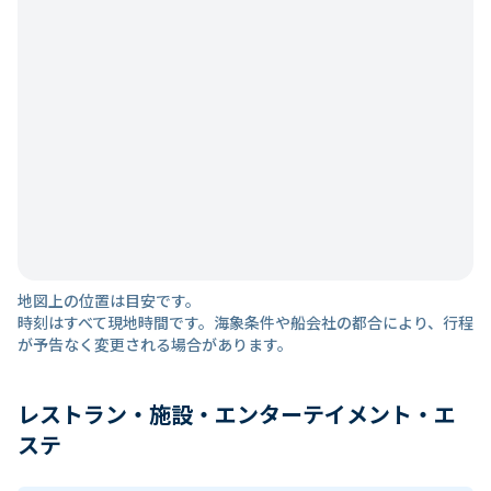
地図上の位置は目安です。
時刻はすべて現地時間です。海象条件や船会社の都合により、行程
が予告なく変更される場合があります。
レストラン・施設・エンターテイメント・エ
ステ