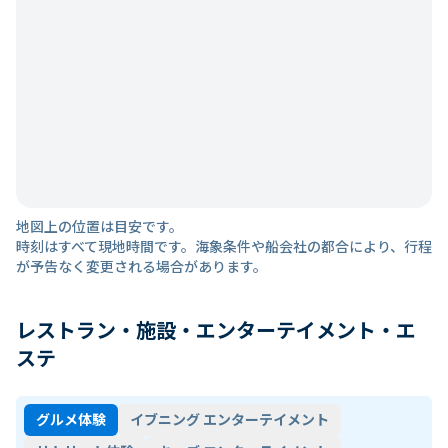
地図上の位置は目安です。
時刻はすべて現地時間です。海象条件や船会社の都合により、行程
が予告なく変更される場合があります。
レストラン・施設・エンターテイメント・エ
ステ
グルメ体験
イブニング エンターテイメント