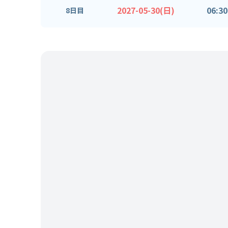
2027-05-30(日)
06:30
8日目