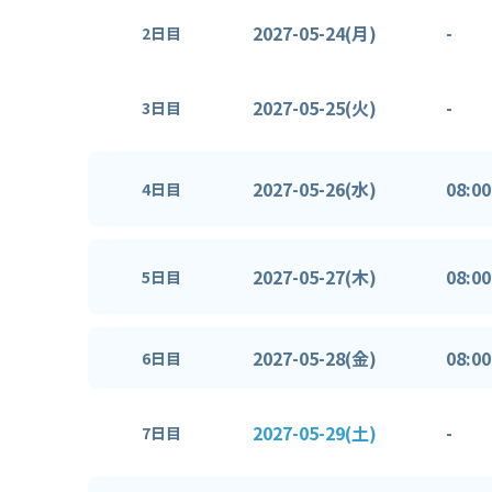
2027-05-24(月)
-
2日目
2027-05-25(火)
-
3日目
2027-05-26(水)
08:00
4日目
2027-05-27(木)
08:00
5日目
2027-05-28(金)
08:00
6日目
2027-05-29(土)
-
7日目