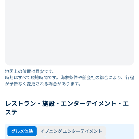
地図上の位置は目安です。
時刻はすべて現地時間です。海象条件や船会社の都合により、行程
が予告なく変更される場合があります。
レストラン・施設・エンターテイメント・エ
ステ
グルメ体験
イブニング エンターテイメント