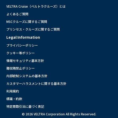
VELTRA Cruise（ベルトラクルーズ）とは
よくあるご質問
MSCクルーズに関するご質問
プリンセス・クルーズに関するご質問
Legal Information
プライバシーポリシー
クッキー等ポリシー
情報セキュリティ基本方針
贈収賄禁止ポリシー
内部統制システムの基本方針
カスタマーハラスメントに関する基本方針
利用規約
標識・約款
特定商取引法に基づく表記
© 2026 VELTRA Corporation All Rights Reserved.