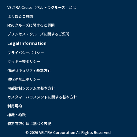
VELTRA Cruise（ベルトラクルーズ）とは
よくあるご質問
MSCクルーズに関するご質問
プリンセス・クルーズに関するご質問
Legal Information
プライバシーポリシー
クッキー等ポリシー
情報セキュリティ基本方針
贈収賄禁止ポリシー
内部統制システムの基本方針
カスタマーハラスメントに関する基本方針
利用規約
標識・約款
特定商取引法に基づく表記
© 2026 VELTRA Corporation All Rights Reserved.