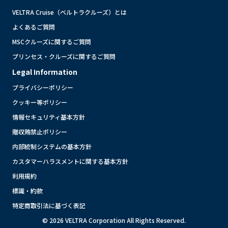
VELTRA Cruise（ベルトラクルーズ）とは
よくあるご質問
MSCクルーズに関するご質問
プリンセス・クルーズに関するご質問
Legal Information
プライバシーポリシー
クッキー等ポリシー
情報セキュリティ基本方針
贈収賄禁止ポリシー
内部統制システムの基本方針
カスタマーハラスメントに関する基本方針
利用規約
標識・約款
特定商取引法に基づく表記
© 2026 VELTRA Corporation All Rights Reserved.