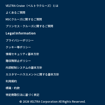
VELTRA Cruise（ベルトラクルーズ）とは
よくあるご質問
MSCクルーズに関するご質問
プリンセス・クルーズに関するご質問
Legal Information
プライバシーポリシー
クッキー等ポリシー
情報セキュリティ基本方針
贈収賄禁止ポリシー
内部統制システムの基本方針
カスタマーハラスメントに関する基本方針
利用規約
標識・約款
特定商取引法に基づく表記
© 2026 VELTRA Corporation All Rights Reserved.