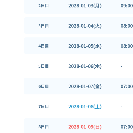
2028-01-03(月)
09:00
2日目
2028-01-04(火)
08:00
3日目
2028-01-05(水)
08:00
4日目
2028-01-06(木)
-
5日目
2028-01-07(金)
07:00
6日目
2028-01-08(土)
-
7日目
2028-01-09(日)
07:00
8日目