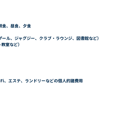
朝食、昼食、夕食
プール、ジャグジー、クラブ・ラウンジ、図書館など）
ト教室など）
-Fi、エステ、ランドリーなどの個人的諸費用