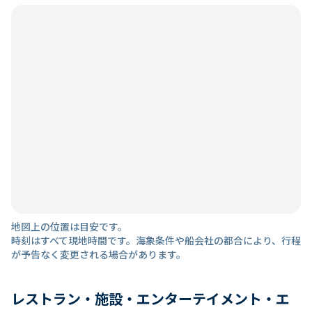
地図上の位置は目安です。
時刻はすべて現地時間です。海象条件や船会社の都合により、行程
が予告なく変更される場合があります。
レストラン・施設・エンターテイメント・エ