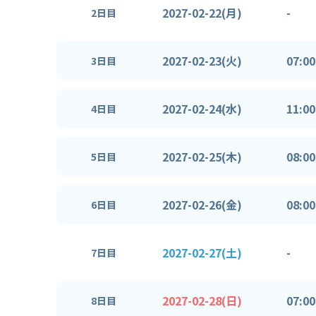
2027-02-22(月)
-
2日目
2027-02-23(火)
07:00
3日目
2027-02-24(水)
11:00
4日目
2027-02-25(木)
08:00
5日目
2027-02-26(金)
08:00
6日目
2027-02-27(土)
-
7日目
2027-02-28(日)
07:00
8日目