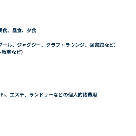
朝食、昼食、夕食
プール、ジャグジー、クラブ・ラウンジ、図書館など）
ト教室など）
-Fi、エステ、ランドリーなどの個人的諸費用