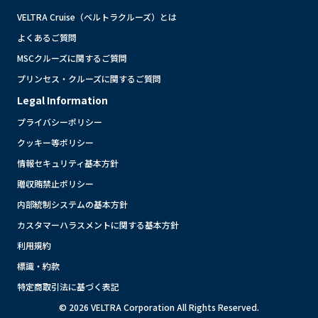
VELTRA Cruise（ベルトラクルーズ）とは
よくあるご質問
MSCクルーズに関するご質問
プリンセス・クルーズに関するご質問
Legal Information
プライバシーポリシー
クッキー等ポリシー
情報セキュリティ基本方針
贈収賄禁止ポリシー
内部統制システムの基本方針
カスタマーハラスメントに関する基本方針
利用規約
標識・約款
特定商取引法に基づく表記
© 2026 VELTRA Corporation All Rights Reserved.