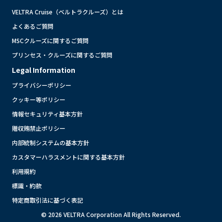
VELTRA Cruise（ベルトラクルーズ）とは
よくあるご質問
MSCクルーズに関するご質問
プリンセス・クルーズに関するご質問
Legal Information
プライバシーポリシー
クッキー等ポリシー
情報セキュリティ基本方針
贈収賄禁止ポリシー
内部統制システムの基本方針
カスタマーハラスメントに関する基本方針
利用規約
標識・約款
特定商取引法に基づく表記
© 2026 VELTRA Corporation All Rights Reserved.