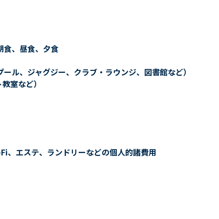
朝食、昼食、夕食
プール、ジャグジー、クラブ・ラウンジ、図書館など）
ト教室など）
-Fi、エステ、ランドリーなどの個人的諸費用