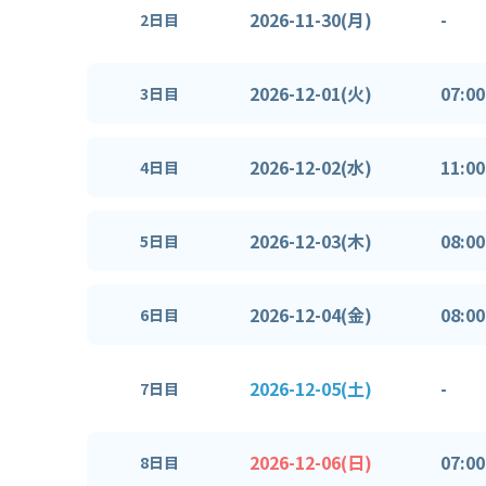
2026-11-30(月)
-
2日目
2026-12-01(火)
07:00
3日目
2026-12-02(水)
11:00
4日目
2026-12-03(木)
08:00
5日目
2026-12-04(金)
08:00
6日目
2026-12-05(土)
-
7日目
2026-12-06(日)
07:00
8日目