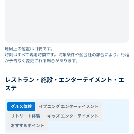
地図上の位置は目安です。
時刻はすべて現地時間です。海象条件や船会社の都合により、行程
が予告なく変更される場合があります。
レストラン・施設・エンターテイメント・エ
ステ
グルメ体験
イブニング エンターテイメント
リトリート体験
キッズ エンターテイメント
おすすめポイント