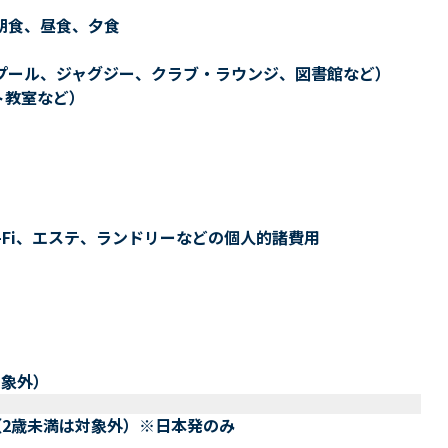
朝食、昼食、夕食
プール、ジャグジー、クラブ・ラウンジ、図書館など）
ト教室など）
-Fi、エステ、ランドリーなどの個人的諸費用
対象外）
（2歳未満は対象外）※日本発のみ