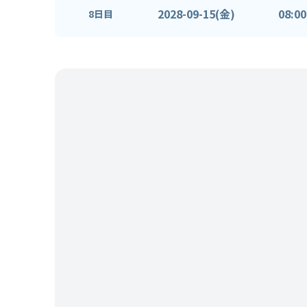
2028-09-15(金)
08:00
8日目