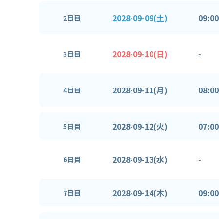
2028-09-09(土)
09:00
2日目
2028-09-10(日)
-
3日目
2028-09-11(月)
08:00
4日目
2028-09-12(火)
07:00
5日目
2028-09-13(水)
-
6日目
2028-09-14(木)
09:00
7日目