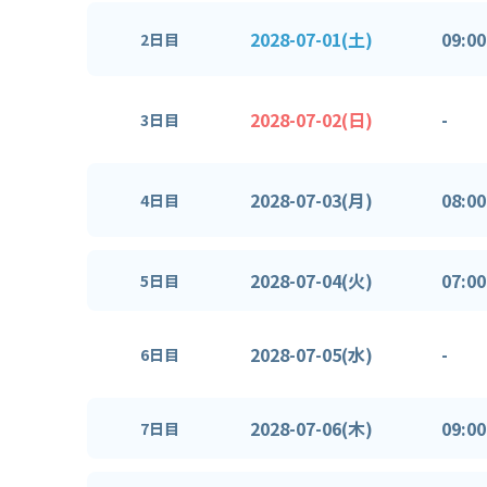
2028-07-01(土)
09:00
2日目
2028-07-02(日)
-
3日目
2028-07-03(月)
08:00
4日目
2028-07-04(火)
07:00
5日目
2028-07-05(水)
-
6日目
2028-07-06(木)
09:00
7日目