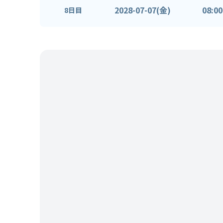
2028-07-07(金)
08:00
8日目