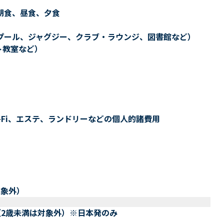
朝食、昼食、夕食
プール、ジャグジー、クラブ・ラウンジ、図書館など）
ト教室など）
-Fi、エステ、ランドリーなどの個人的諸費用
対象外）
（2歳未満は対象外）※日本発のみ