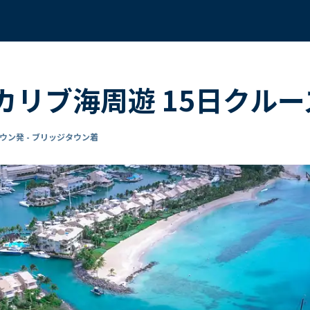
 カリブ海周遊 15日クルー
ウン発 - ブリッジタウン着