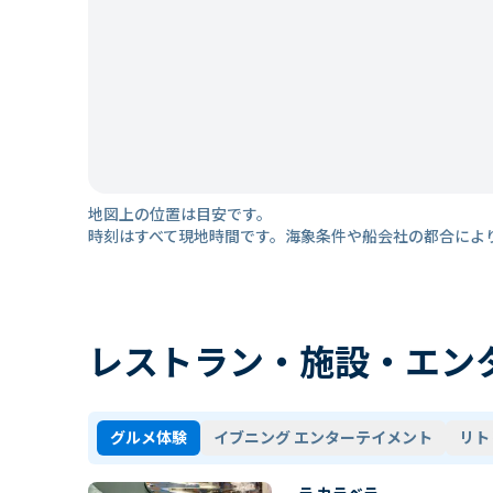
地図上の位置は目安です。
時刻はすべて現地時間です。海象条件や船会社の都合によ
レストラン・施設・エン
グルメ体験
イブニング エンターテイメント
リト