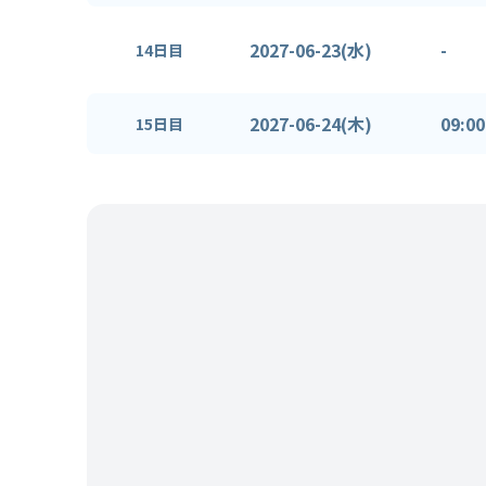
2027-06-23(水)
-
14日目
2027-06-24(木)
09:00
15日目