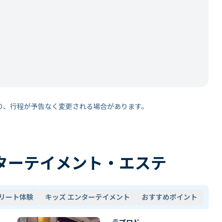
り、行程が予告なく変更される場合があります。
ターテイメント・エステ
リート体験
キッズ エンターテイメント
おすすめポイント