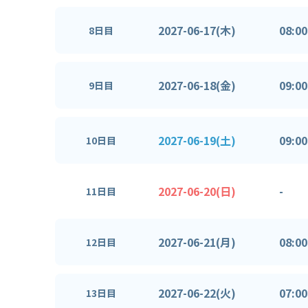
2027-06-17(木)
08:00
8日目
2027-06-18(金)
09:00
9日目
2027-06-19(土)
09:00
10日目
2027-06-20(日)
-
11日目
2027-06-21(月)
08:00
12日目
2027-06-22(火)
07:00
13日目