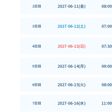
2027-06-11(金)
08:00
2日目
2027-06-12(土)
07:00
3日目
2027-06-13(日)
07:30
4日目
2027-06-14(月)
09:00
5日目
2027-06-15(火)
08:00
6日目
2027-06-16(水)
11:00
7日目