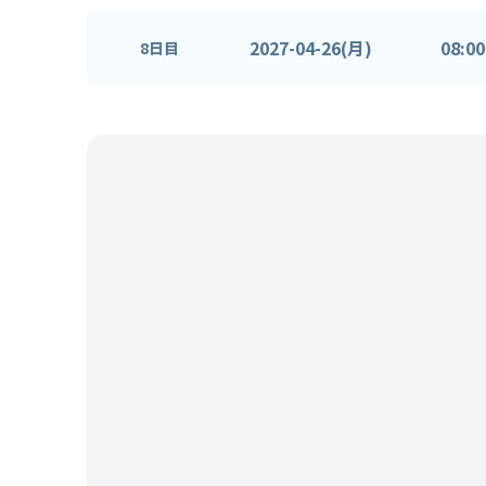
2027-04-26(月)
08:00
8日目