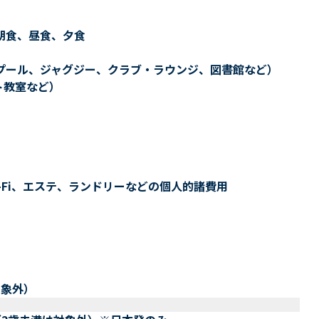
朝食、昼食、夕食
プール、ジャグジー、クラブ・ラウンジ、図書館など）
ト教室など）
-Fi、エステ、ランドリーなどの個人的諸費用
対象外）