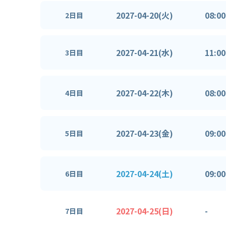
2027-04-20(火)
08:00
2日目
2027-04-21(水)
11:00
3日目
2027-04-22(木)
08:00
4日目
2027-04-23(金)
09:00
5日目
2027-04-24(土)
09:00
6日目
2027-04-25(日)
-
7日目