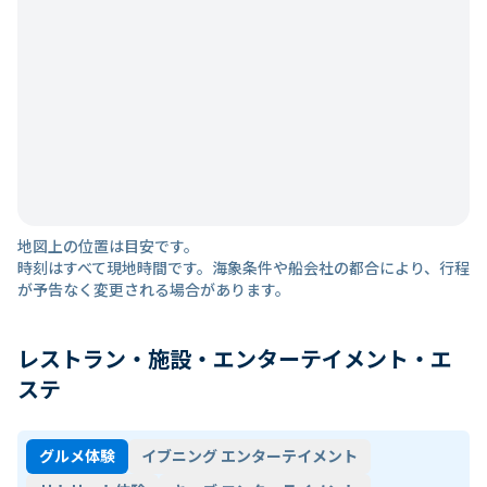
地図上の位置は目安です。
時刻はすべて現地時間です。海象条件や船会社の都合により、行程
が予告なく変更される場合があります。
レストラン・施設・エンターテイメント・エ
ステ
グルメ体験
イブニング エンターテイメント