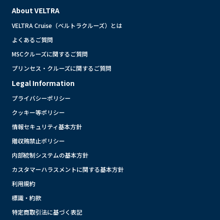
About VELTRA
VELTRA Cruise（ベルトラクルーズ）とは
よくあるご質問
MSCクルーズに関するご質問
プリンセス・クルーズに関するご質問
Legal Information
プライバシーポリシー
クッキー等ポリシー
情報セキュリティ基本方針
贈収賄禁止ポリシー
内部統制システムの基本方針
カスタマーハラスメントに関する基本方針
利用規約
標識・約款
特定商取引法に基づく表記