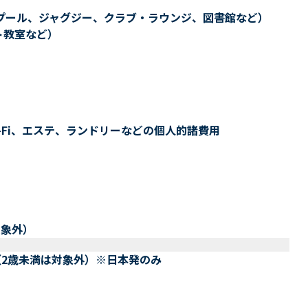
プール、ジャグジー、クラブ・ラウンジ、図書館など）
ト教室など）
-Fi、エステ、ランドリーなどの個人的諸費用
対象外）
（2歳未満は対象外）※日本発のみ