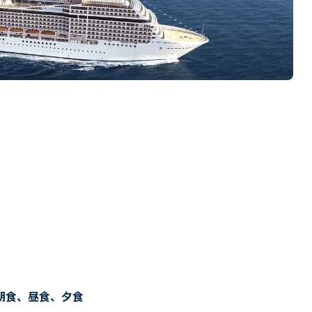
朝食、昼食、夕食