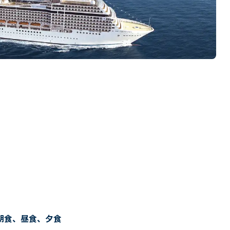
朝食、昼食、夕食