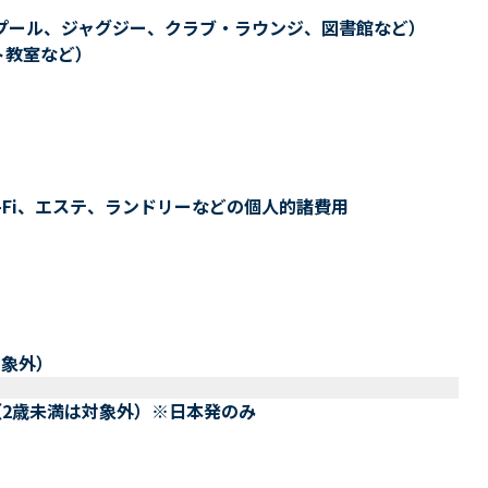
プール、ジャグジー、クラブ・ラウンジ、図書館など）
ト教室など）
-Fi、エステ、ランドリーなどの個人的諸費用
対象外）
（2歳未満は対象外）※日本発のみ