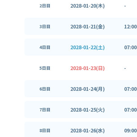
2028-01-20(木)
-
2日目
2028-01-21(金)
12:00
3日目
2028-01-22(土)
07:00
4日目
2028-01-23(日)
-
5日目
2028-01-24(月)
07:00
6日目
2028-01-25(火)
07:00
7日目
2028-01-26(水)
09:00
8日目