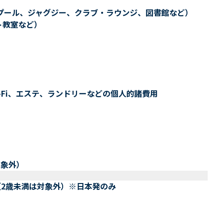
プール、ジャグジー、クラブ・ラウンジ、図書館など）
ト教室など）
-Fi、エステ、ランドリーなどの個人的諸費用
対象外）
（2歳未満は対象外）※日本発のみ