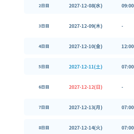
2027-12-08(水)
09:00
2日目
2027-12-09(木)
-
3日目
2027-12-10(金)
12:00
4日目
2027-12-11(土)
07:00
5日目
2027-12-12(日)
-
6日目
2027-12-13(月)
07:00
7日目
2027-12-14(火)
07:00
8日目