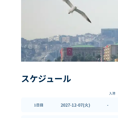
スケジュール
入港
2027-12-07(火)
-
1日目