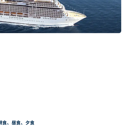
朝食、昼食、夕食