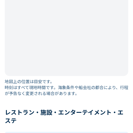
地図上の位置は目安です。
時刻はすべて現地時間です。海象条件や船会社の都合により、行程
が予告なく変更される場合があります。
レストラン・施設・エンターテイメント・エ
ステ