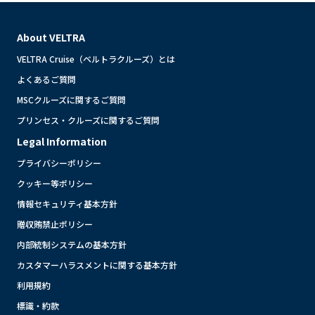
About VELTRA
VELTRA Cruise（ベルトラクルーズ）とは
よくあるご質問
MSCクルーズに関するご質問
プリンセス・クルーズに関するご質問
Legal Information
プライバシーポリシー
クッキー等ポリシー
情報セキュリティ基本方針
贈収賄禁止ポリシー
内部統制システムの基本方針
カスタマーハラスメントに関する基本方針
利用規約
標識・約款